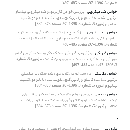
شماره 3، 1396-97، صفحه 485-497]
خواص ضد میکروبی
بررسی خواص کاربردی و ضد میکروبی فیلمهای
ترکیبی نشاسته کاساوا و ژلاتین گاوی تقویت شده با نانو دی اکسید
تیتانیوم
[دوره 5، شماره 3، 1396-97، صفحه 373-384]
خواص ضد میکروبی
ویژگی‌های فیزیکی، سد کنندگی و ضد میکروبی
فیلم خوراکی بر پایه کازئینات سدیم حاوی روغن شاهدانه
[دوره 5،
شماره 3، 1396-97، صفحه 485-497]
خواص فیزیکی
ویژگی‌های فیزیکی، سد کنندگی و ضد میکروبی فیلم
خوراکی بر پایه کازئینات سدیم حاوی روغن شاهدانه
[دوره 5، شماره
3، 1396-97، صفحه 485-497]
خواص مکانیکی
بررسی خواص کاربردی و ضد میکروبی فیلمهای
ترکیبی نشاسته کاساوا و ژلاتین گاوی تقویت شده با نانو دی اکسید
تیتانیوم
[دوره 5، شماره 3، 1396-97، صفحه 373-384]
خواص ممانعتی
بررسی خواص کاربردی و ضد میکروبی فیلمهای
ترکیبی نشاسته کاساوا و ژلاتین گاوی تقویت شده با نانو دی اکسید
تیتانیوم
[دوره 5، شماره 3، 1396-97، صفحه 373-384]
د
دانه زنیان
بهینه سازی شرایط استخراج عصاره استونی دانه زنیان