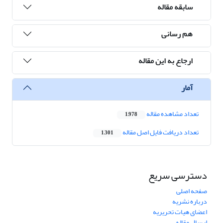
سابقه مقاله
هم رسانی
ارجاع به این مقاله
آمار
تعداد مشاهده مقاله
1,978
تعداد دریافت فایل اصل مقاله
1,301
دسترسی سریع
صفحه اصلی
درباره نشریه
اعضای هیات تحریریه
ارسال مقاله