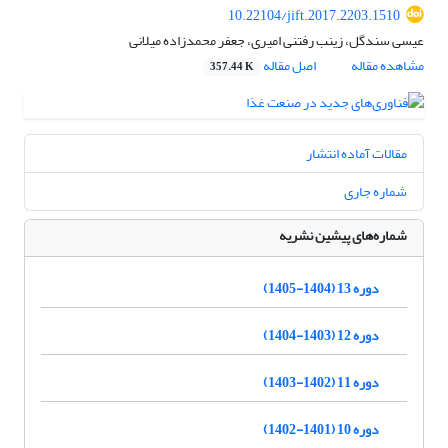
10.22104/jift.2017.2203.1510
عیسی سندگل، زینب رفتنی امیری، جعفر محمدزاده میلانی
مشاهده مقاله
اصل مقاله
357.44 K
مقالات آماده انتشار
شماره جاری
شماره‌های پیشین نشریه
دوره 13 (1404-1405)
دوره 12 (1403-1404)
دوره 11 (1402-1403)
دوره 10 (1401-1402)