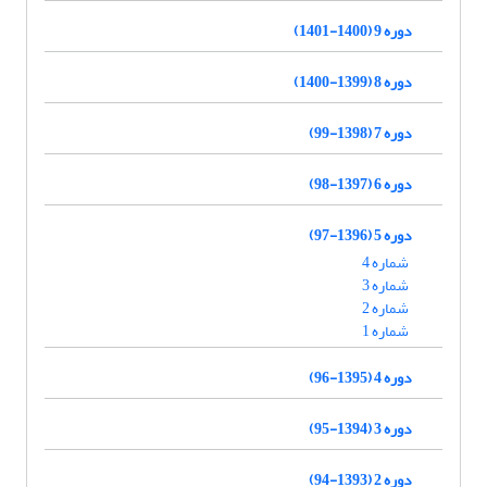
دوره 9 (1400-1401)
دوره 8 (1399-1400)
دوره 7 (1398-99)
دوره 6 (1397-98)
دوره 5 (1396-97)
شماره 4
شماره 3
شماره 2
شماره 1
دوره 4 (1395-96)
دوره 3 (1394-95)
دوره 2 (1393-94)