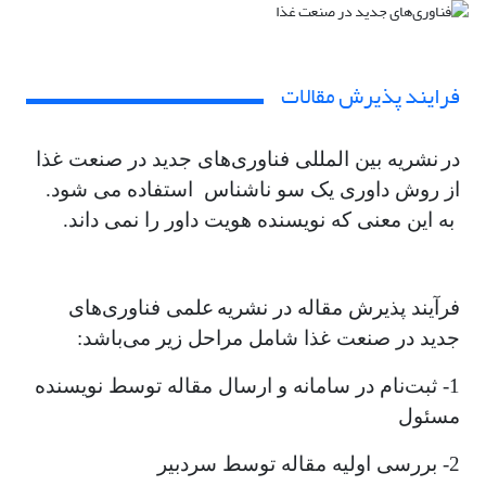
فرایند پذیرش مقالات
در
نشریه بین المللی فناوری‌های جدید در صنعت غذا
از روش داوری یک سو ناشناس استفاده می­ شود.
به این معنی که نویسنده هویت داور را نمی­ داند.
فرآیند پذیرش مقاله در نشریه
علمی فناوری‌های
جدید در صنعت غذا شامل مراحل زیر می‌باشد:
1- ثبت‌نام در سامانه و ارسال مقاله توسط نویسنده
مسئول
2- بررسی اولیه مقاله توسط سردبیر