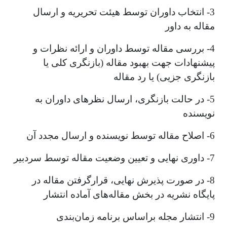
3- انتخاب داوران توسط هیئت تحریریه و ارسال
مقاله به داور
4- بررسی مقاله توسط داوران و ارائه نظرات و
پیشنهادات جهت بهبود مقاله (بازنگری کلی یا
بازنگری جزیی) یا رد مقاله
5- در حالت بازنگری، ارسال نظرهای داوران به
نویسنده
6- اصلاح مقاله توسط نویسنده و ارسال مجدد آن
7- داوری نهایی و تعیین وضعیت مقاله توسط سردبیر
8- در صورت پذیرش نهایی، قرارگرفتن مقاله در
پایگاه نشریه در بخش مقاله‌های آماده انتشار
9- انتشار مجله براساس برنامه زمان‌بندی