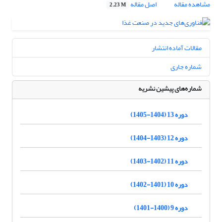
مشاهده مقاله
اصل مقاله
2.23 M
مقالات آماده انتشار
شماره جاری
شماره‌های پیشین نشریه
دوره 13 (1404-1405)
دوره 12 (1403-1404)
دوره 11 (1402-1403)
دوره 10 (1401-1402)
دوره 9 (1400-1401)