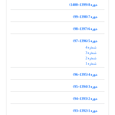
دوره 8 (1399-1400)
دوره 7 (1398-99)
دوره 6 (1397-98)
دوره 5 (1396-97)
شماره 4
شماره 3
شماره 2
شماره 1
دوره 4 (1395-96)
دوره 3 (1394-95)
دوره 2 (1393-94)
دوره 1 (1392-93)