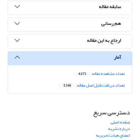
سابقه مقاله
هم رسانی
ارجاع به این مقاله
آمار
تعداد مشاهده مقاله
4,375
تعداد دریافت فایل اصل مقاله
1,546
دسترسی سریع
صفحه اصلی
درباره نشریه
اعضای هیات تحریریه