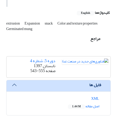
کلیدواژه‌ها
English
extrusion
Expansion
snack
Color and texture properties
Germinated mung
مراجع
دوره 5، شماره 4
تابستان 1397
صفحه
543-555
فایل ها
XML
اصل مقاله
1.44 M