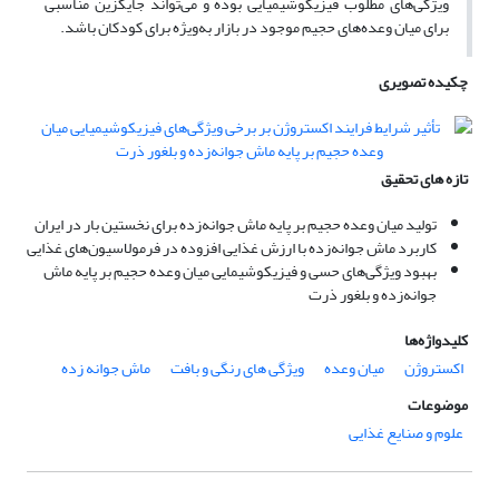
ویژگی‌های مطلوب فیزیکوشیمیایی بوده و می‌تواند جایگزین مناسبی
برای میان وعده‌های حجیم موجود در بازار به‌ویژه برای کودکان باشد.
چکیده تصویری
تازه های تحقیق
تولید میان وعده حجیم بر پایه ماش جوانه‌زده برای نخستین بار در ایران
کاربرد ماش جوانه‌زده با ارزش غذایی افزوده در فرمولاسیون‌های غذایی
بهبود ویژگی‌های حسی و فیزیکوشیمایی میان وعده حجیم بر پایه ماش
جوانه‌زده و بلغور ذرت
کلیدواژه‌ها
اکستروژن
میان وعده
ویژگی های رنگی و بافت
ماش جوانه زده
موضوعات
علوم و صنایع غذایی