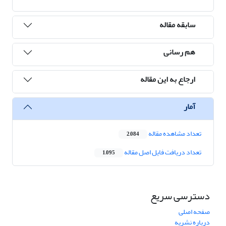
سابقه مقاله
هم رسانی
ارجاع به این مقاله
آمار
تعداد مشاهده مقاله
2,084
تعداد دریافت فایل اصل مقاله
1,095
دسترسی سریع
صفحه اصلی
درباره نشریه