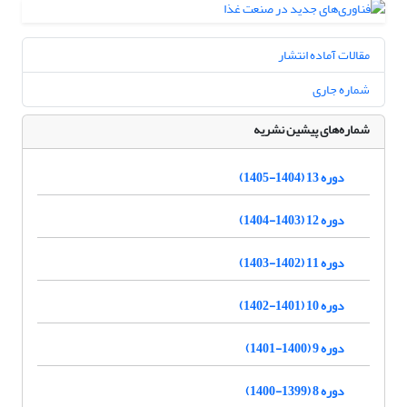
مقالات آماده انتشار
شماره جاری
شماره‌های پیشین نشریه
دوره 13 (1404-1405)
دوره 12 (1403-1404)
دوره 11 (1402-1403)
دوره 10 (1401-1402)
دوره 9 (1400-1401)
دوره 8 (1399-1400)