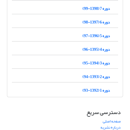
دوره 7 (1398-99)
دوره 6 (1397-98)
دوره 5 (1396-97)
دوره 4 (1395-96)
دوره 3 (1394-95)
دوره 2 (1393-94)
دوره 1 (1392-93)
دسترسی سریع
صفحه اصلی
درباره نشریه