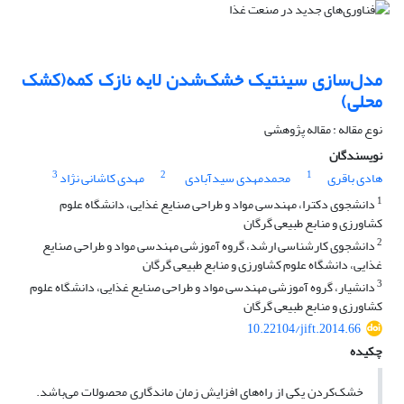
مدل‌سازی سینتیک خشک‌شدن لایه نازک کمه(کشک
محلی)
نوع مقاله : مقاله پژوهشی
نویسندگان
3
2
1
هادی باقری
محمدمهدی سیدآبادی
مهدی کاشانی نژاد
1
دانشجوی دکترا، مهندسی مواد و طراحی صنایع غذایی، دانشگاه علوم
کشاورزی و منابع طبیعی گرگان
2
دانشجوی کارشناسی ارشد، گروه آموزشی مهندسی مواد و طراحی صنایع
غذایی، دانشگاه علوم کشاورزی و منابع طبیعی گرگان
3
دانشیار، گروه آموزشی مهندسی مواد و طراحی صنایع غذایی، دانشگاه علوم
کشاورزی و منابع طبیعی گرگان
10.22104/jift.2014.66
چکیده
خشک‌کردن یکی از راه‌های افزایش زمان ماندگاری محصولات می‌باشد.