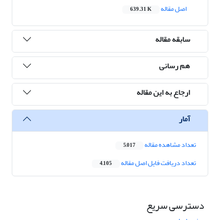
اصل مقاله
639.31 K
سابقه مقاله
هم رسانی
ارجاع به این مقاله
آمار
تعداد مشاهده مقاله
5,017
تعداد دریافت فایل اصل مقاله
4,105
دسترسی سریع