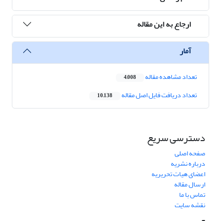
ارجاع به این مقاله
آمار
تعداد مشاهده مقاله
4,008
تعداد دریافت فایل اصل مقاله
10,138
دسترسی سریع
صفحه اصلی
درباره نشریه
اعضای هیات تحریریه
ارسال مقاله
تماس با ما
نقشه سایت