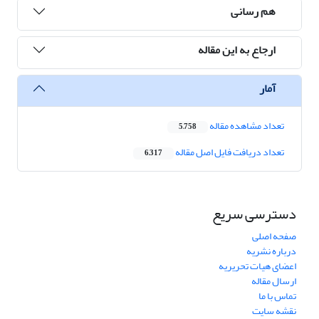
هم رسانی
ارجاع به این مقاله
آمار
تعداد مشاهده مقاله
5,758
تعداد دریافت فایل اصل مقاله
6,317
دسترسی سریع
صفحه اصلی
درباره نشریه
اعضای هیات تحریریه
ارسال مقاله
تماس با ما
نقشه سایت