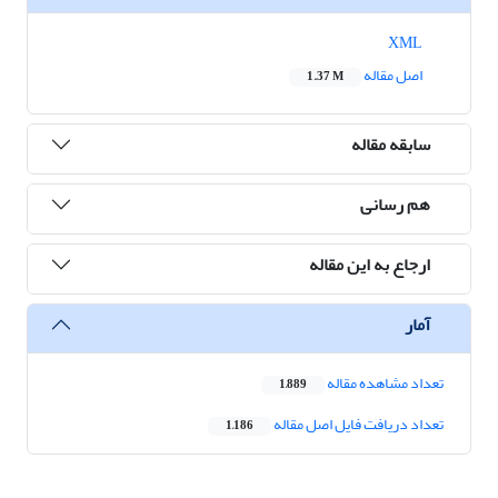
XML
اصل مقاله
1.37 M
سابقه مقاله
هم رسانی
ارجاع به این مقاله
آمار
تعداد مشاهده مقاله
1,889
تعداد دریافت فایل اصل مقاله
1,186