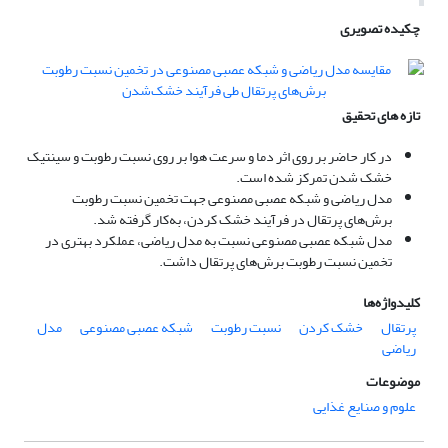
چکیده تصویری
تازه های تحقیق
در کار حاضر بر روی اثر دما و سرعت هوا بر روی نسبت رطوبت و سینتیک
خشک شدن تمرکز شده است.
مدل ریاضی و شبکه عصبی مصنوعی جهت تخمین نسبت رطوبت
برش‌های پرتقال در فرآیند خشک کردن، به‌کار گرفته شد.
مدل شبکه عصبی مصنوعی نسبت به مدل ریاضی، عملکرد بهتری در
تخمین نسبت رطوبت برش‌های پرتقال داشت.
کلیدواژه‌ها
پرتقال
خشک کردن
نسبت رطوبت
شبکه عصبی مصنوعی
مدل
ریاضی
موضوعات
علوم و صنایع غذایی