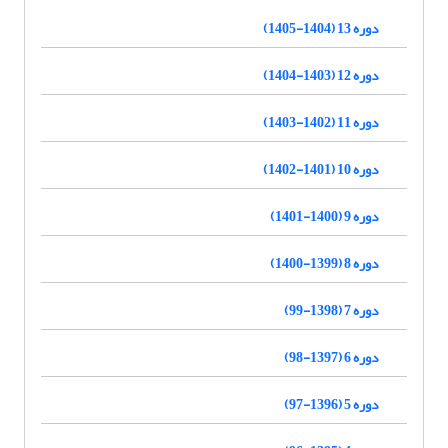
دوره 13 (1404-1405)
دوره 12 (1403-1404)
دوره 11 (1402-1403)
دوره 10 (1401-1402)
دوره 9 (1400-1401)
دوره 8 (1399-1400)
دوره 7 (1398-99)
دوره 6 (1397-98)
دوره 5 (1396-97)