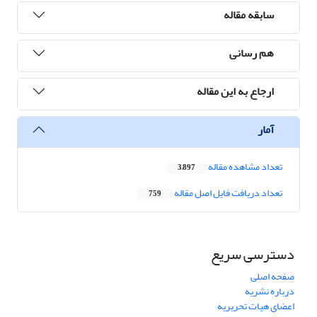
سابقه مقاله
هم رسانی
ارجاع به این مقاله
آمار
تعداد مشاهده مقاله
3,897
تعداد دریافت فایل اصل مقاله
759
دسترسی سریع
صفحه اصلی
درباره نشریه
اعضای هیات تحریریه