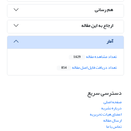
هم رسانی
ارجاع به این مقاله
آمار
تعداد مشاهده مقاله
1,629
تعداد دریافت فایل اصل مقاله
854
دسترسی سریع
صفحه اصلی
درباره نشریه
اعضای هیات تحریریه
ارسال مقاله
تماس با ما