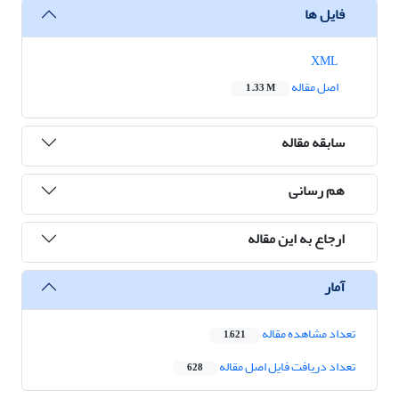
فایل ها
XML
اصل مقاله
1.33 M
سابقه مقاله
هم رسانی
ارجاع به این مقاله
آمار
تعداد مشاهده مقاله
1,621
تعداد دریافت فایل اصل مقاله
628