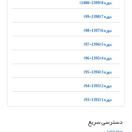
دوره 8 (1399-1400)
دوره 7 (1398-99)
دوره 6 (1397-98)
دوره 5 (1396-97)
دوره 4 (1395-96)
دوره 3 (1394-95)
دوره 2 (1393-94)
دوره 1 (1392-93)
دسترسی سریع
صفحه اصلی