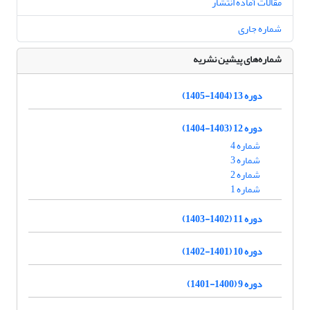
مقالات آماده انتشار
شماره جاری
شماره‌های پیشین نشریه
دوره 13 (1404-1405)
دوره 12 (1403-1404)
شماره 4
شماره 3
شماره 2
شماره 1
دوره 11 (1402-1403)
دوره 10 (1401-1402)
دوره 9 (1400-1401)