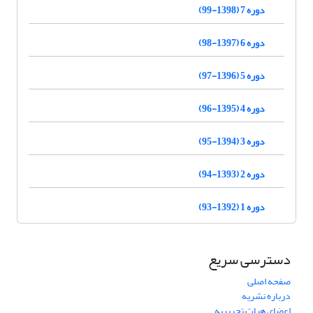
دوره 7 (1398-99)
دوره 6 (1397-98)
دوره 5 (1396-97)
دوره 4 (1395-96)
دوره 3 (1394-95)
دوره 2 (1393-94)
دوره 1 (1392-93)
دسترسی سریع
صفحه اصلی
درباره نشریه
اعضای هیات تحریریه