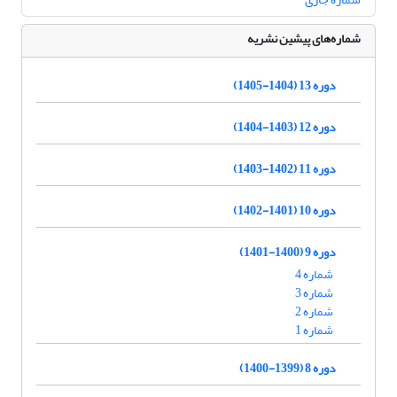
شماره‌های پیشین نشریه
دوره 13 (1404-1405)
دوره 12 (1403-1404)
دوره 11 (1402-1403)
دوره 10 (1401-1402)
دوره 9 (1400-1401)
شماره 4
شماره 3
شماره 2
شماره 1
دوره 8 (1399-1400)