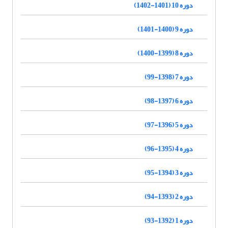
دوره 10 (1401-1402)
دوره 9 (1400-1401)
دوره 8 (1399-1400)
دوره 7 (1398-99)
دوره 6 (1397-98)
دوره 5 (1396-97)
دوره 4 (1395-96)
دوره 3 (1394-95)
دوره 2 (1393-94)
دوره 1 (1392-93)