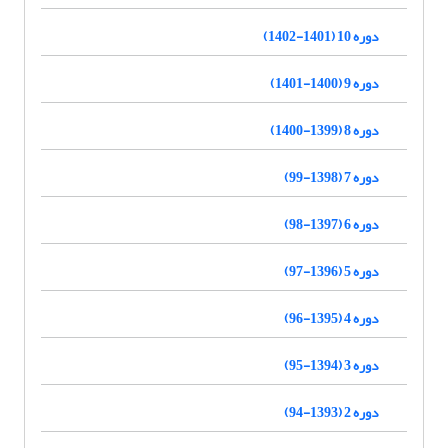
دوره 10 (1401-1402)
دوره 9 (1400-1401)
دوره 8 (1399-1400)
دوره 7 (1398-99)
دوره 6 (1397-98)
دوره 5 (1396-97)
دوره 4 (1395-96)
دوره 3 (1394-95)
دوره 2 (1393-94)