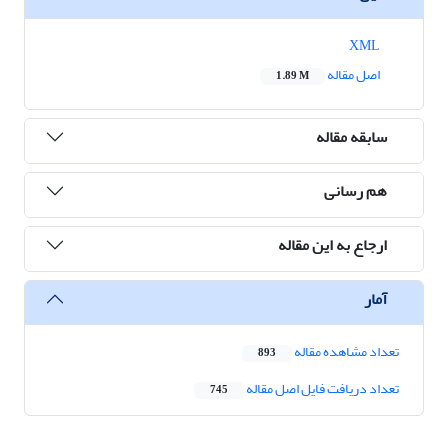
XML
اصل مقاله
1.89 M
سابقه مقاله
هم رسانی
ارجاع به این مقاله
آمار
تعداد مشاهده مقاله
893
تعداد دریافت فایل اصل مقاله
745