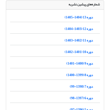
شماره‌های پیشین نشریه
دوره 13 (1404-1405)
دوره 12 (1403-1404)
دوره 11 (1402-1403)
دوره 10 (1401-1402)
دوره 9 (1400-1401)
دوره 8 (1399-1400)
دوره 7 (1398-99)
دوره 6 (1397-98)
دوره 5 (1396-97)