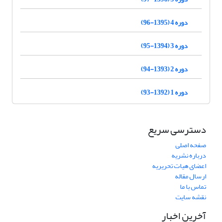
دوره 4 (1395-96)
دوره 3 (1394-95)
دوره 2 (1393-94)
دوره 1 (1392-93)
دسترسی سریع
صفحه اصلی
درباره نشریه
اعضای هیات تحریریه
ارسال مقاله
تماس با ما
نقشه سایت
آخرین اخبار