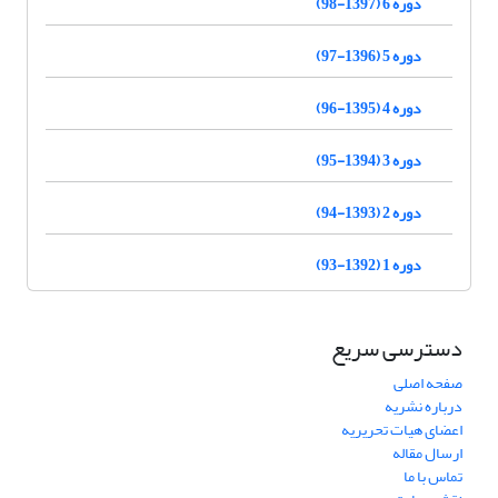
دوره 6 (1397-98)
دوره 5 (1396-97)
دوره 4 (1395-96)
دوره 3 (1394-95)
دوره 2 (1393-94)
دوره 1 (1392-93)
دسترسی سریع
صفحه اصلی
درباره نشریه
اعضای هیات تحریریه
ارسال مقاله
تماس با ما