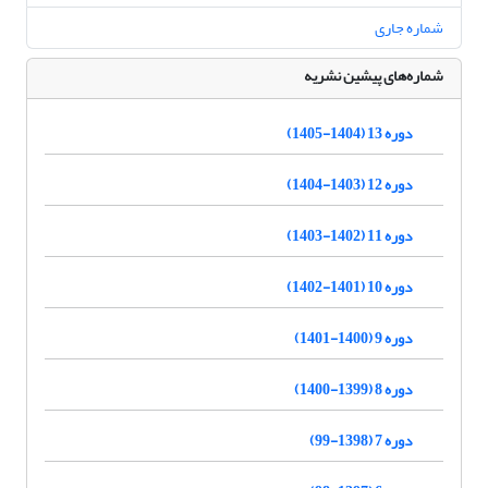
شماره جاری
شماره‌های پیشین نشریه
دوره 13 (1404-1405)
دوره 12 (1403-1404)
دوره 11 (1402-1403)
دوره 10 (1401-1402)
دوره 9 (1400-1401)
دوره 8 (1399-1400)
دوره 7 (1398-99)