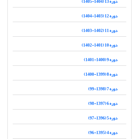
دوره 13 (1404-1405)
دوره 12 (1403-1404)
دوره 11 (1402-1403)
دوره 10 (1401-1402)
دوره 9 (1400-1401)
دوره 8 (1399-1400)
دوره 7 (1398-99)
دوره 6 (1397-98)
دوره 5 (1396-97)
دوره 4 (1395-96)