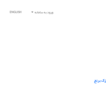
ورود به سامانه
ENGLISH
زک برنج