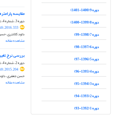
دوره 9 (1400-1401)
مقایسه پارامتر
دوره 3، شماره 4، تابستان 1395، صفحه
دوره 8 (1399-1400)
ift.2016.333
داود کلانتری، حس
دوره 7 (1398-99)
مشاهده مقاله
دوره 6 (1397-98)
بررسی نرخ تغیی
دوره 5 (1396-97)
دوره 2، شماره 4، تابستان 1394، صفحه
ift.2015.204
دوره 4 (1395-96)
حسن جعفری، داود 
مشاهده مقاله
دوره 3 (1394-95)
دوره 2 (1393-94)
دوره 1 (1392-93)