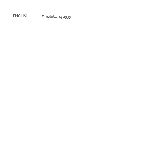
ورود به سامانه
ENGLISH