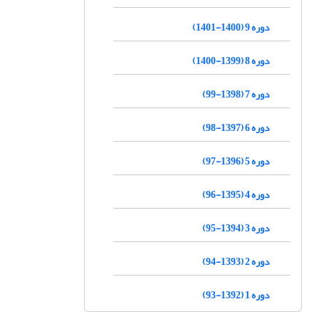
دوره 9 (1400-1401)
دوره 8 (1399-1400)
دوره 7 (1398-99)
دوره 6 (1397-98)
دوره 5 (1396-97)
دوره 4 (1395-96)
دوره 3 (1394-95)
دوره 2 (1393-94)
دوره 1 (1392-93)