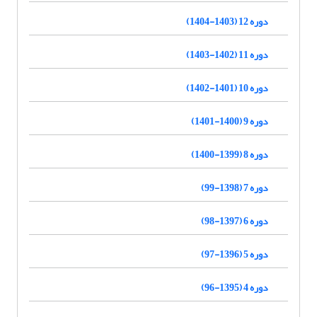
دوره 12 (1403-1404)
دوره 11 (1402-1403)
دوره 10 (1401-1402)
دوره 9 (1400-1401)
دوره 8 (1399-1400)
دوره 7 (1398-99)
دوره 6 (1397-98)
دوره 5 (1396-97)
دوره 4 (1395-96)