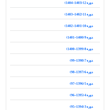
دوره 12 (1403-1404)
دوره 11 (1402-1403)
دوره 10 (1401-1402)
دوره 9 (1400-1401)
دوره 8 (1399-1400)
دوره 7 (1398-99)
دوره 6 (1397-98)
دوره 5 (1396-97)
دوره 4 (1395-96)
دوره 3 (1394-95)