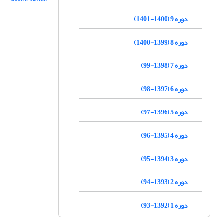
دوره 9 (1400-1401)
دوره 8 (1399-1400)
دوره 7 (1398-99)
دوره 6 (1397-98)
دوره 5 (1396-97)
دوره 4 (1395-96)
دوره 3 (1394-95)
دوره 2 (1393-94)
دوره 1 (1392-93)