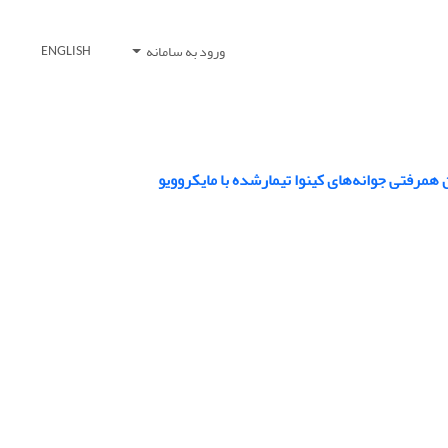
ورود به سامانه
ENGLISH
رفتی جوانه‌های کینوا تیمارشده با مایکروویو