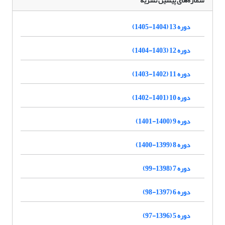
شماره‌های پیشین نشریه
دوره 13 (1404-1405)
دوره 12 (1403-1404)
دوره 11 (1402-1403)
دوره 10 (1401-1402)
دوره 9 (1400-1401)
دوره 8 (1399-1400)
دوره 7 (1398-99)
دوره 6 (1397-98)
دوره 5 (1396-97)