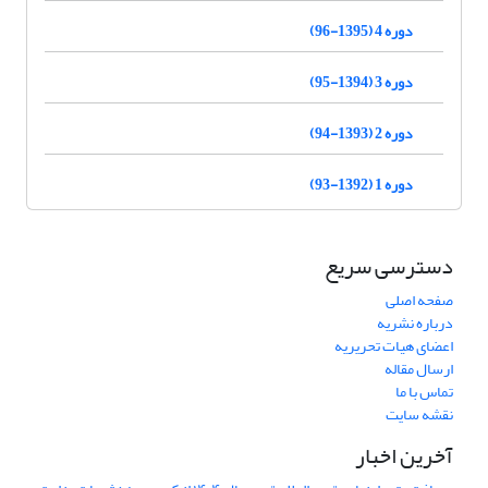
دوره 4 (1395-96)
دوره 3 (1394-95)
دوره 2 (1393-94)
دوره 1 (1392-93)
دسترسی سریع
صفحه اصلی
درباره نشریه
اعضای هیات تحریریه
ارسال مقاله
تماس با ما
نقشه سایت
آخرین اخبار