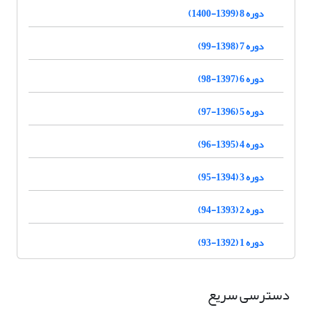
دوره 8 (1399-1400)
دوره 7 (1398-99)
دوره 6 (1397-98)
دوره 5 (1396-97)
دوره 4 (1395-96)
دوره 3 (1394-95)
دوره 2 (1393-94)
دوره 1 (1392-93)
دسترسی سریع