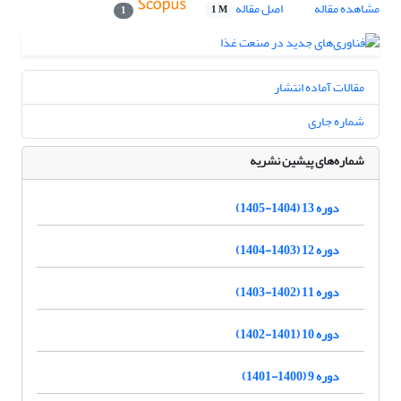
مشاهده مقاله
اصل مقاله
1 M
1
مقالات آماده انتشار
شماره جاری
شماره‌های پیشین نشریه
دوره 13 (1404-1405)
دوره 12 (1403-1404)
دوره 11 (1402-1403)
دوره 10 (1401-1402)
دوره 9 (1400-1401)