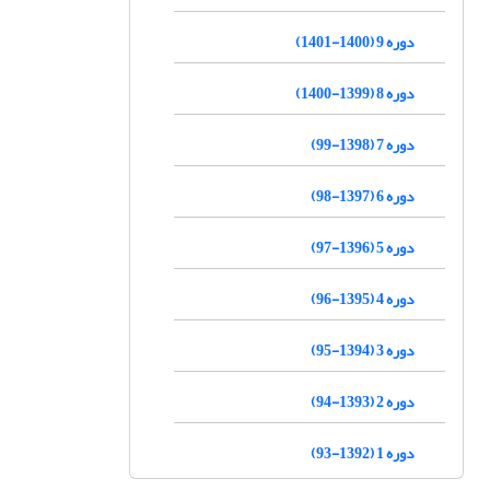
دوره 9 (1400-1401)
دوره 8 (1399-1400)
دوره 7 (1398-99)
دوره 6 (1397-98)
دوره 5 (1396-97)
دوره 4 (1395-96)
دوره 3 (1394-95)
دوره 2 (1393-94)
دوره 1 (1392-93)