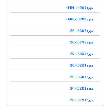
دوره 9 (1400-1401)
دوره 8 (1399-1400)
دوره 7 (1398-99)
دوره 6 (1397-98)
دوره 5 (1396-97)
دوره 4 (1395-96)
دوره 3 (1394-95)
دوره 2 (1393-94)
دوره 1 (1392-93)