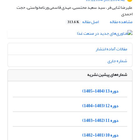
علیرضا ثنایی فر، سید سعید محتسبی، مهدی قاسمی ورنامخواستی، حجت
احمدی
مشاهده مقاله
اصل مقاله
313.6 K
مقالات آماده انتشار
شماره جاری
شماره‌های پیشین نشریه
دوره 13 (1404-1405)
دوره 12 (1403-1404)
دوره 11 (1402-1403)
دوره 10 (1401-1402)