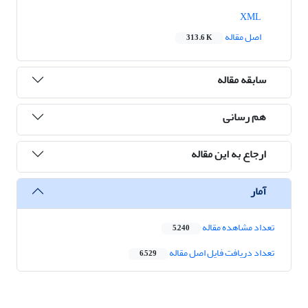
XML
اصل مقاله
313.6 K
سابقه مقاله
هم رسانی
ارجاع به این مقاله
آمار
تعداد مشاهده مقاله
5,240
تعداد دریافت فایل اصل مقاله
6,529