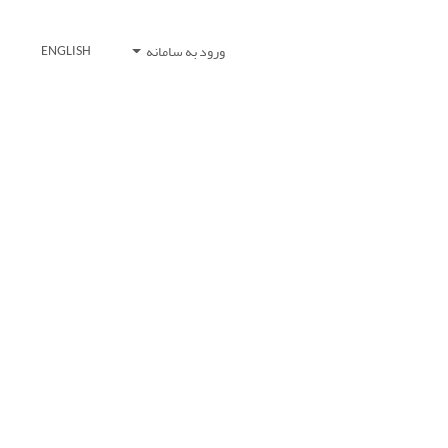
ورود به سامانه
ENGLISH