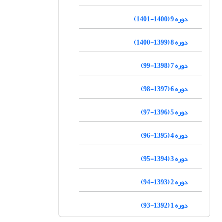
دوره 9 (1400-1401)
دوره 8 (1399-1400)
دوره 7 (1398-99)
دوره 6 (1397-98)
دوره 5 (1396-97)
دوره 4 (1395-96)
دوره 3 (1394-95)
دوره 2 (1393-94)
دوره 1 (1392-93)