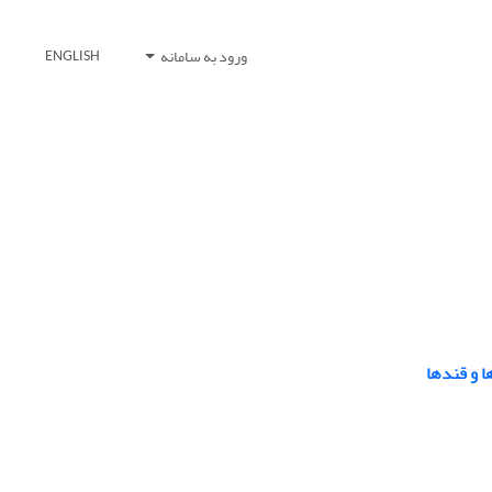
ورود به سامانه
ENGLISH
 و قندها