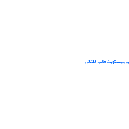
ایی بیسکویت قالب غلتکی