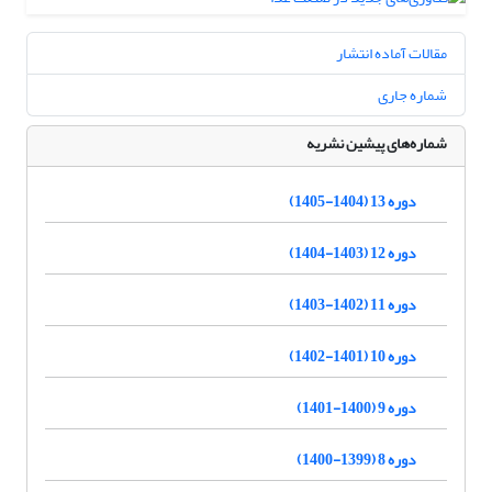
مقالات آماده انتشار
شماره جاری
شماره‌های پیشین نشریه
دوره 13 (1404-1405)
دوره 12 (1403-1404)
دوره 11 (1402-1403)
دوره 10 (1401-1402)
دوره 9 (1400-1401)
دوره 8 (1399-1400)