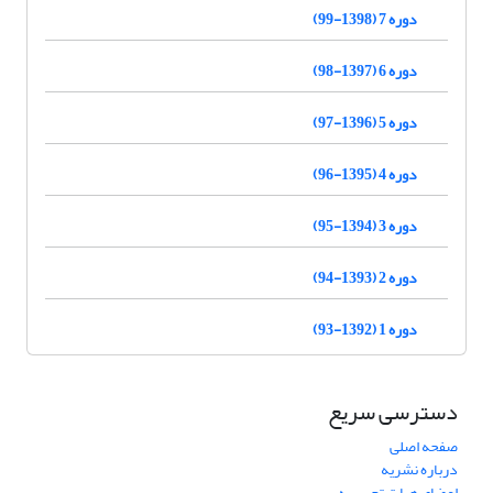
دوره 7 (1398-99)
دوره 6 (1397-98)
دوره 5 (1396-97)
دوره 4 (1395-96)
دوره 3 (1394-95)
دوره 2 (1393-94)
دوره 1 (1392-93)
دسترسی سریع
صفحه اصلی
درباره نشریه
اعضای هیات تحریریه