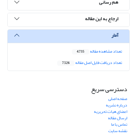
هم رسانی
ارجاع به این مقاله
آمار
تعداد مشاهده مقاله
4,735
تعداد دریافت فایل اصل مقاله
7,526
دسترسی سریع
صفحه اصلی
درباره نشریه
اعضای هیات تحریریه
ارسال مقاله
تماس با ما
نقشه سایت