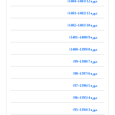
دوره 12 (1403-1404)
دوره 11 (1402-1403)
دوره 10 (1401-1402)
دوره 9 (1400-1401)
دوره 8 (1399-1400)
دوره 7 (1398-99)
دوره 6 (1397-98)
دوره 5 (1396-97)
دوره 4 (1395-96)
دوره 3 (1394-95)