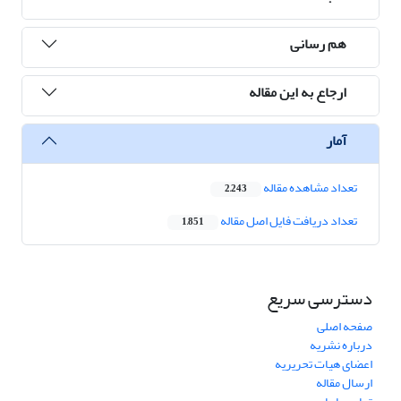
هم رسانی
ارجاع به این مقاله
آمار
تعداد مشاهده مقاله
2,243
تعداد دریافت فایل اصل مقاله
1,851
دسترسی سریع
صفحه اصلی
درباره نشریه
اعضای هیات تحریریه
ارسال مقاله