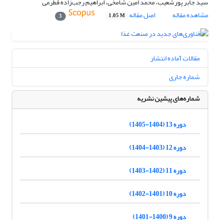
سید جابر پورشعیب، محمد امین شامخی، ابراهیم رجب‌زاده قطرمی
مشاهده مقاله
اصل مقاله
1.05 M
3
مقالات آماده انتشار
شماره جاری
شماره‌های پیشین نشریه
دوره 13 (1404-1405)
دوره 12 (1403-1404)
دوره 11 (1402-1403)
دوره 10 (1401-1402)
دوره 9 (1400-1401)