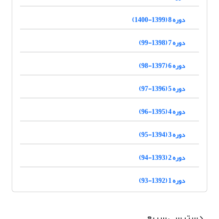
دوره 8 (1399-1400)
دوره 7 (1398-99)
دوره 6 (1397-98)
دوره 5 (1396-97)
دوره 4 (1395-96)
دوره 3 (1394-95)
دوره 2 (1393-94)
دوره 1 (1392-93)
دسترسی سریع