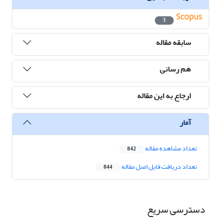
3
سابقه مقاله
هم رسانی
ارجاع به این مقاله
آمار
تعداد مشاهده مقاله
842
تعداد دریافت فایل اصل مقاله
844
دسترسی سریع