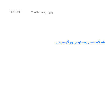
ورود به سامانه
ENGLISH
ی شبکه عصبی مصنوعی و رگرسیونی