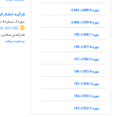
دوره 9 (1400-1401)
فرآیند خشک کرد
دوره 2، شماره 4، تابستان 1394، صفحه
دوره 8 (1399-1400)
ift.2015.202
دوره 7 (1398-99)
فخرالدین صالحی، م
مشاهده مقاله
دوره 6 (1397-98)
دوره 5 (1396-97)
دوره 4 (1395-96)
دوره 3 (1394-95)
دوره 2 (1393-94)
دوره 1 (1392-93)