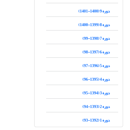
دوره 9 (1400-1401)
دوره 8 (1399-1400)
دوره 7 (1398-99)
دوره 6 (1397-98)
دوره 5 (1396-97)
دوره 4 (1395-96)
دوره 3 (1394-95)
دوره 2 (1393-94)
دوره 1 (1392-93)