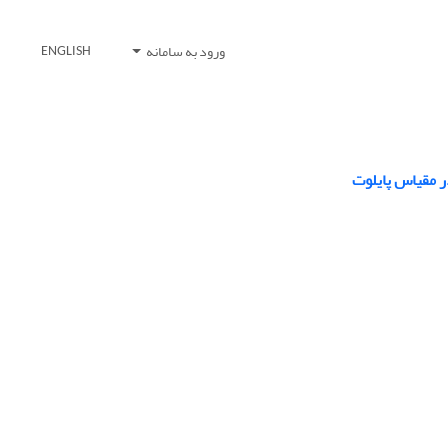
ورود به سامانه
ENGLISH
 مقیاس پایلوت