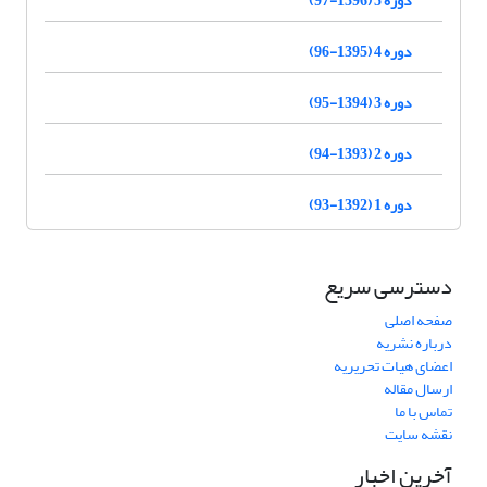
دوره 5 (1396-97)
دوره 4 (1395-96)
دوره 3 (1394-95)
دوره 2 (1393-94)
دوره 1 (1392-93)
دسترسی سریع
صفحه اصلی
درباره نشریه
اعضای هیات تحریریه
ارسال مقاله
تماس با ما
نقشه سایت
آخرین اخبار