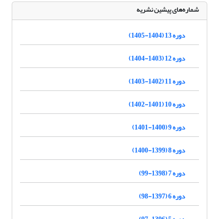
شماره‌های پیشین نشریه
دوره 13 (1404-1405)
دوره 12 (1403-1404)
دوره 11 (1402-1403)
دوره 10 (1401-1402)
دوره 9 (1400-1401)
دوره 8 (1399-1400)
دوره 7 (1398-99)
دوره 6 (1397-98)