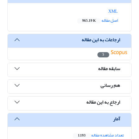
XML
اصل مقاله
965.19 K
ارجاعات به این مقاله
5
سابقه مقاله
هم رسانی
ارجاع به این مقاله
آمار
تعداد مشاهده مقاله
1,193