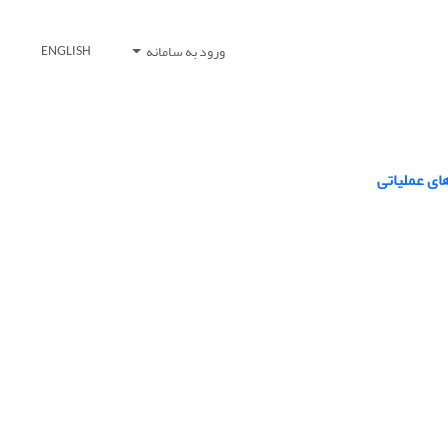
ورود به سامانه
ENGLISH
ای عملیاتی