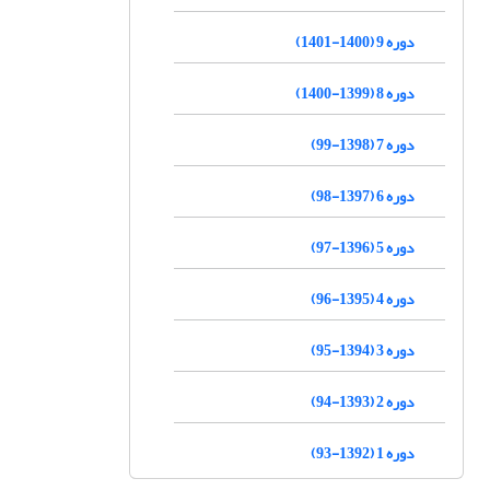
دوره 9 (1400-1401)
دوره 8 (1399-1400)
دوره 7 (1398-99)
دوره 6 (1397-98)
دوره 5 (1396-97)
دوره 4 (1395-96)
دوره 3 (1394-95)
دوره 2 (1393-94)
دوره 1 (1392-93)