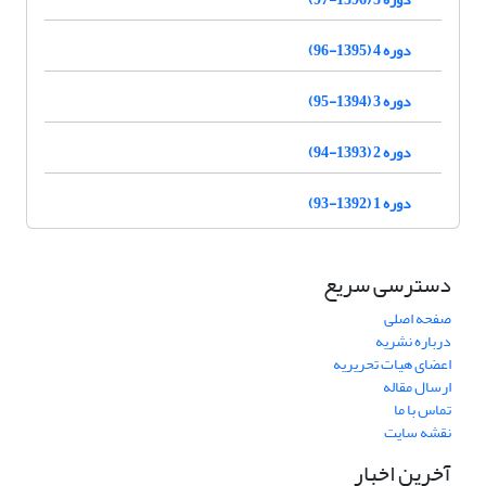
دوره 4 (1395-96)
دوره 3 (1394-95)
دوره 2 (1393-94)
دوره 1 (1392-93)
دسترسی سریع
صفحه اصلی
درباره نشریه
اعضای هیات تحریریه
ارسال مقاله
تماس با ما
نقشه سایت
آخرین اخبار