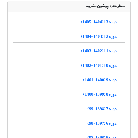
شماره‌های پیشین نشریه
دوره 13 (1404-1405)
دوره 12 (1403-1404)
دوره 11 (1402-1403)
دوره 10 (1401-1402)
دوره 9 (1400-1401)
دوره 8 (1399-1400)
دوره 7 (1398-99)
دوره 6 (1397-98)
دوره 5 (1396-97)