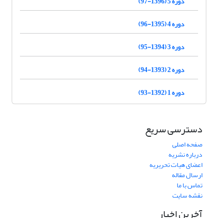
دوره 5 (1396-97)
دوره 4 (1395-96)
دوره 3 (1394-95)
دوره 2 (1393-94)
دوره 1 (1392-93)
دسترسی سریع
صفحه اصلی
درباره نشریه
اعضای هیات تحریریه
ارسال مقاله
تماس با ما
نقشه سایت
آخرین اخبار