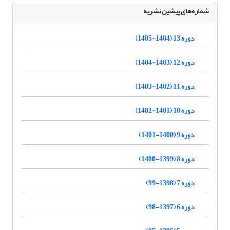
شماره‌های پیشین نشریه
دوره 13 (1404-1405)
دوره 12 (1403-1404)
دوره 11 (1402-1403)
دوره 10 (1401-1402)
دوره 9 (1400-1401)
دوره 8 (1399-1400)
دوره 7 (1398-99)
دوره 6 (1397-98)